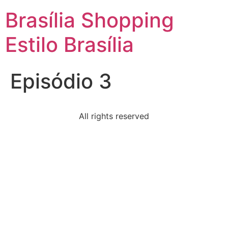
Brasília Shopping
Estilo Brasília
Episódio 3
All rights reserved