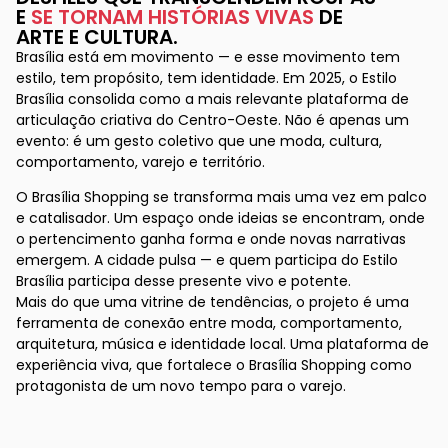
E
SE TORNAM HISTÓRIAS VIVAS
DE
ARTE E CULTURA.
Brasília está em movimento — e esse movimento tem
estilo, tem propósito, tem identidade. Em 2025, o Estilo
Brasília consolida como a mais relevante plataforma de
articulação criativa do Centro-Oeste. Não é apenas um
evento: é um gesto coletivo que une moda, cultura,
comportamento, varejo e território.
O Brasília Shopping se transforma mais uma vez em palco
e catalisador. Um espaço onde ideias se encontram, onde
o pertencimento ganha forma e onde novas narrativas
emergem. A cidade pulsa — e quem participa do Estilo
Brasília participa desse presente vivo e potente.
Mais do que uma vitrine de tendências, o projeto é uma
ferramenta de conexão entre moda, comportamento,
arquitetura, música e identidade local. Uma plataforma de
experiência viva, que fortalece o Brasília Shopping como
protagonista de um novo tempo para o varejo.