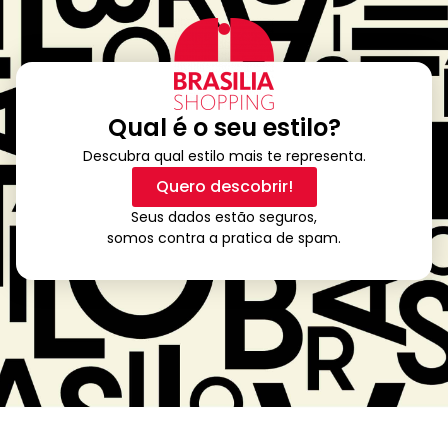
Qual é o seu estilo?
Descubra qual estilo mais te representa.
Quero descobrir!
Seus dados estão seguros,
somos contra a pratica de spam.