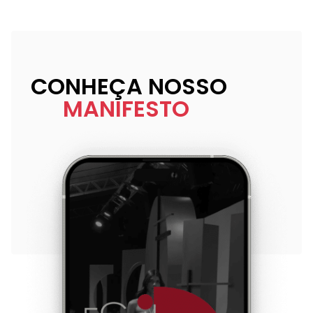
CONHEÇA NOSSO
MANIFESTO