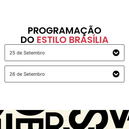
PROGRAMAÇÃO
DO
ESTILO BRASÍLIA
25 de Setembro
26 de Setembro