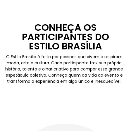
CONHEÇA OS
PARTICIPANTES DO
ESTILO BRASÍLIA
O Estilo Brasília é feito por pessoas que vivem e respiram
moda, arte e cultura. Cada participante traz sua própria
história, talento e olhar criativo para compor esse grande
espetáculo coletivo. Conheça quem dá vida ao evento e
transforma a experiência em algo único e inesquecível.