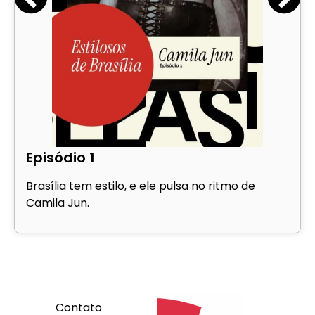
Episódio 1
Brasília tem estilo, e ele pulsa no ritmo de
Camila Jun.
Contato