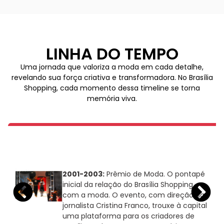
LINHA DO TEMPO
Uma jornada que valoriza a moda em cada detalhe,
revelando sua força criativa e transformadora. No Brasília
Shopping, cada momento dessa timeline se torna
memória viva.
2001-2003:
Prêmio de Moda. O
pontapé
inicial da relação do Brasília Shopping
com a moda. O evento, com direção da
jornalista Cristina Franco, trouxe à capital
uma plataforma para os criadores de