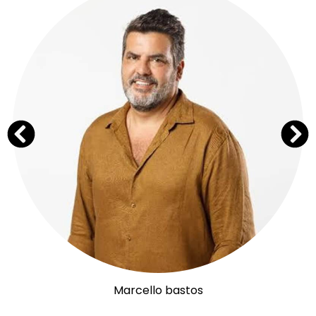
Marcello bastos