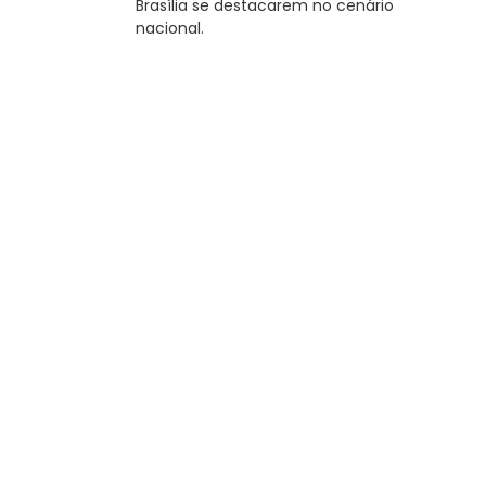
Brasília se destacarem no cenário
nacional.