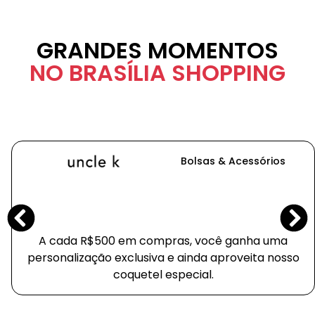
GRANDES MOMENTOS
NO BRASÍLIA SHOPPING
Bolsas & Acessórios
A cada R$500 em compras, você ganha uma
personalização exclusiva e ainda aproveita nosso
coquetel especial.